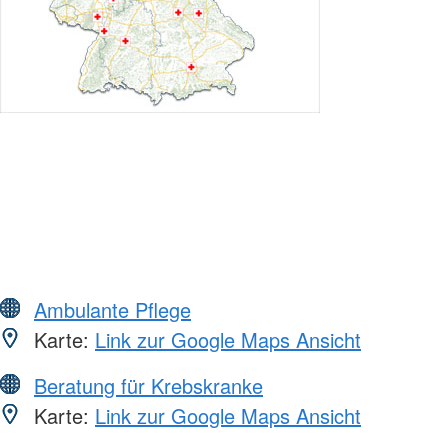
Ambulante Pflege
Karte:
Link zur Google Maps Ansicht
Beratung für Krebskranke
Karte:
Link zur Google Maps Ansicht