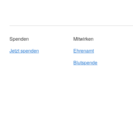
Spenden
Mitwirken
Jetzt spenden
Ehrenamt
Blutspende