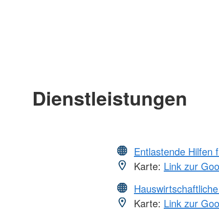
Dienstleistungen
Entlastende Hilfen 
Karte:
Link zur Go
Hauswirtschaftliche
Karte:
Link zur Go