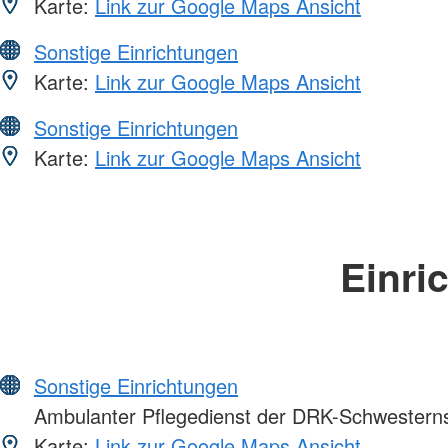
Karte:
Link zur Google Maps Ansicht
Sonstige Einrichtungen
Karte:
Link zur Google Maps Ansicht
Sonstige Einrichtungen
Karte:
Link zur Google Maps Ansicht
Einri
Sonstige Einrichtungen
Ambulanter Pflegedienst der DRK-Schwesterns
Karte:
Link zur Google Maps Ansicht