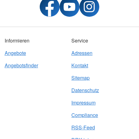
Informieren
Service
Angebote
Adressen
Angebotsfinder
Kontakt
Sitemap
Datenschutz
Impressum
Compliance
RSS-Feed