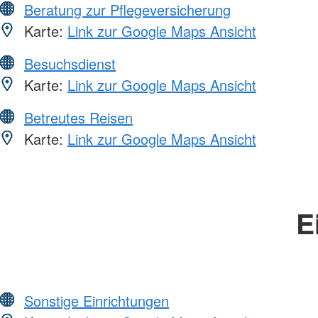
Beratung zur Pflegeversicherung
Karte:
Link zur Google Maps Ansicht
Besuchsdienst
Karte:
Link zur Google Maps Ansicht
Betreutes Reisen
Karte:
Link zur Google Maps Ansicht
E
Sonstige Einrichtungen