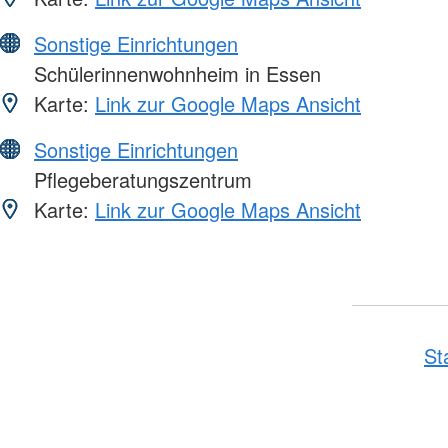
Sonstige Einrichtungen
Schülerinnenwohnheim in Essen
Karte:
Link zur Google Maps Ansicht
Sonstige Einrichtungen
Pflegeberatungszentrum
Karte:
Link zur Google Maps Ansicht
St