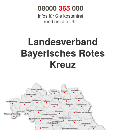
08000
365
000
Infos für Sie kostenfrei
rund um die Uhr
Landesverband
Bayerisches Rotes
Kreuz