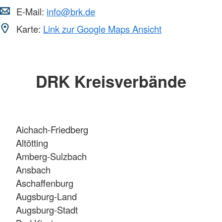
E-Mail:
info@brk.de
Karte:
Link zur Google Maps Ansicht
DRK Kreisverbände
Aichach-Friedberg
Altötting
Amberg-Sulzbach
Ansbach
Aschaffenburg
Augsburg-Land
Augsburg-Stadt