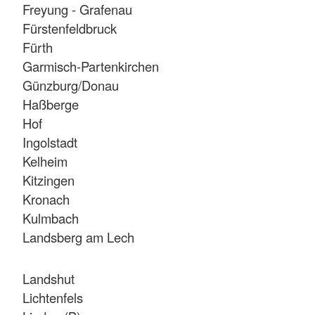
Freyung - Grafenau
Fürstenfeldbruck
Fürth
Garmisch-Partenkirchen
Günzburg/Donau
Haßberge
Hof
Ingolstadt
Kelheim
Kitzingen
Kronach
Kulmbach
Landsberg am Lech
Landshut
Lichtenfels