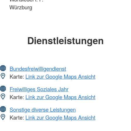
Würzburg
Dienstleistungen
Bundesfreiwilligendienst
Karte:
Link zur Google Maps Ansicht
Freiwilliges Soziales Jahr
Karte:
Link zur Google Maps Ansicht
Sonstige diverse Leistungen
Karte:
Link zur Google Maps Ansicht