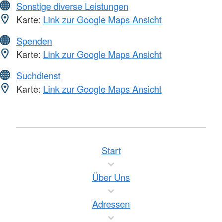
Sonstige diverse Leistungen
Karte:
Link zur Google Maps Ansicht
Spenden
Karte:
Link zur Google Maps Ansicht
Suchdienst
Karte:
Link zur Google Maps Ansicht
Start
Über Uns
Adressen