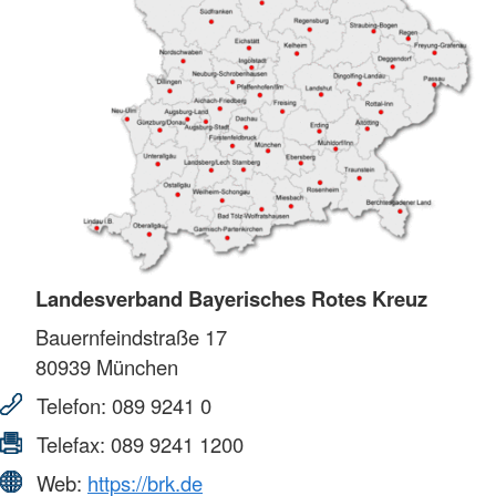
Landesverband Bayerisches Rotes Kreuz
Bauernfeindstraße 17
80939
München
Telefon:
089 9241 0
Telefax:
089 9241 1200
Web:
https://brk.de