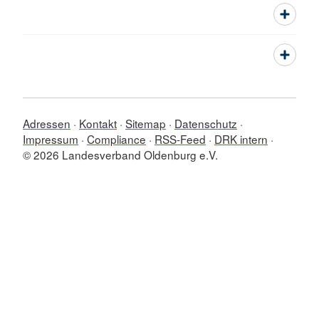
Adressen
Kontakt
Sitemap
Datenschutz
Impressum
Compliance
RSS-Feed
DRK intern
© 2026 Landesverband Oldenburg e.V.