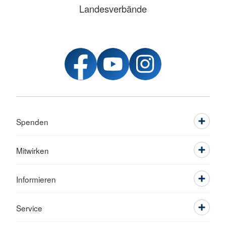
Landesverbände
Spenden
Mitwirken
Informieren
Service