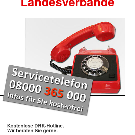
Landesverbände
Kostenlose DRK-Hotline.
Wir beraten Sie gerne.