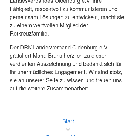
Landesverbandes Oldenburg e.V. Ihre
Fähigkeit, respektvoll zu kommunizieren und
gemeinsam Lösungen zu entwickeln, macht sie
zu einem wertvollen Mitglied der
Rotkreuzfamilie.
Der DRK-Landesverband Oldenburg e.V.
gratuliert Maria Bruns herzlich zu dieser
verdienten Auszeichnung und bedankt sich für
ihr unermüdliches Engagement. Wir sind stolz,
sie an unserer Seite zu wissen und freuen uns
auf die weitere Zusammenarbeit.
Start