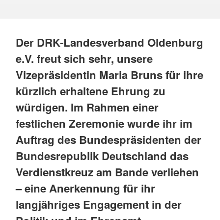
Der DRK-Landesverband Oldenburg
e.V. freut sich sehr, unsere
Vizepräsidentin Maria Bruns für ihre
kürzlich erhaltene Ehrung zu
würdigen. Im Rahmen einer
festlichen Zeremonie wurde ihr im
Auftrag des Bundespräsidenten der
Bundesrepublik Deutschland das
Verdienstkreuz am Bande verliehen
– eine Anerkennung für ihr
langjähriges Engagement in der