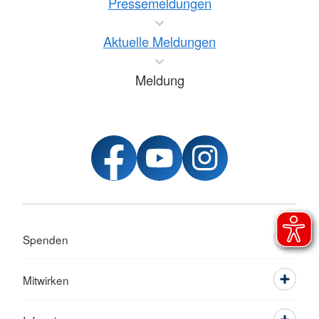
Pressemeldungen
Aktuelle Meldungen
Meldung
Spenden
Mitwirken