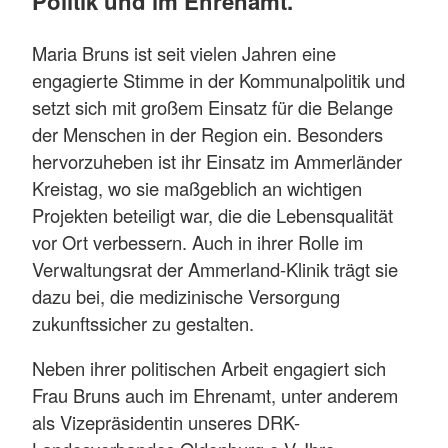
Politik und im Ehrenamt.
Maria Bruns ist seit vielen Jahren eine
engagierte Stimme in der Kommunalpolitik und
setzt sich mit großem Einsatz für die Belange
der Menschen in der Region ein. Besonders
hervorzuheben ist ihr Einsatz im Ammerländer
Kreistag, wo sie maßgeblich an wichtigen
Projekten beteiligt war, die die Lebensqualität
vor Ort verbessern. Auch in ihrer Rolle im
Verwaltungsrat der Ammerland-Klinik trägt sie
dazu bei, die medizinische Versorgung
zukunftssicher zu gestalten.
Neben ihrer politischen Arbeit engagiert sich
Frau Bruns auch im Ehrenamt, unter anderem
als Vizepräsidentin unseres DRK-