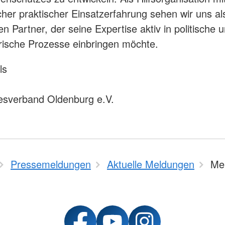
her praktischer Einsatzerfahrung sehen wir uns al
en Partner, der seine Expertise aktiv in politische 
rische Prozesse einbringen möchte.
ls
sverband Oldenburg e.V.
Pressemeldungen
Aktuelle Meldungen
Me