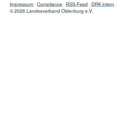
Impressum
Compliance
RSS-Feed
DRK intern
© 2026 Landesverband Oldenburg e.V.