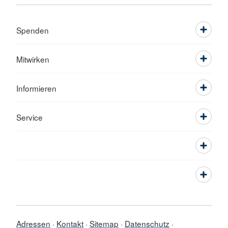
Spenden
Mitwirken
Informieren
Service
Adressen
Kontakt
Sitemap
Datenschutz