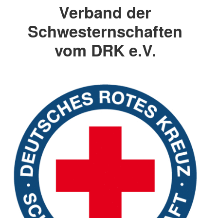
Verband der
Schwesternschaften
vom DRK e.V.