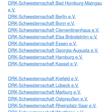
DRK-Schwesternschaft Bad Homburg-Maingau
e.V.
DRK-Schwesternschaft Berlin e.V.
DRK-Schwesternschaft Bonn e.V.
DRK-Schwesternschaft Clementinenhaus e.V.
DRK-Schwesternschaft Elsa Brändström e.V.
DRK-Schwesternschaft Essen e.V.
DRK-Schwesternschaft Georgia-Augusta e.V.
DRK-Schwesternschaft Hamburg e.V.
DRK-Schwesternschaft Kassel e.V.
DRK-Schwesternschaft Krefeld e.V.
DRK-Schwesternschaft Lübeck e.V.
DRK-Schwesternschaft Marburg e.V.
DRK-Schwesternschaft Ostpreußen e.V.
DRK-Schwesternschaft Rheinpfalz-Saar e.V.