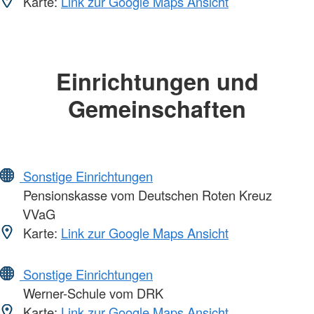
Karte:
Link zur Google Maps Ansicht
Einrichtungen und
Gemeinschaften
Sonstige Einrichtungen
Pensionskasse vom Deutschen Roten Kreuz
VVaG
Karte:
Link zur Google Maps Ansicht
Sonstige Einrichtungen
Werner-Schule vom DRK
Karte:
Link zur Google Maps Ansicht