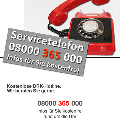
Kostenlose DRK-Hotline.
Wir beraten Sie gerne.
08000
365
000
Infos für Sie kostenfrei
rund um die Uhr