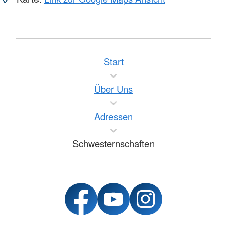
Start
Über Uns
Adressen
Schwesternschaften