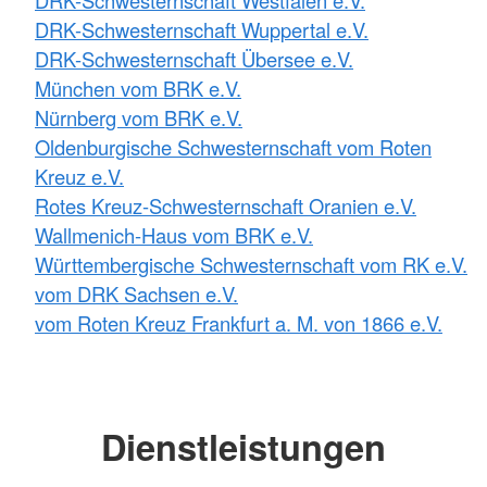
DRK-Schwesternschaft Westfalen e.V.
DRK-Schwesternschaft Wuppertal e.V.
DRK-Schwesternschaft Übersee e.V.
München vom BRK e.V.
Nürnberg vom BRK e.V.
Oldenburgische Schwesternschaft vom Roten
Kreuz e.V.
Rotes Kreuz-Schwesternschaft Oranien e.V.
Wallmenich-Haus vom BRK e.V.
Württembergische Schwesternschaft vom RK e.V.
vom DRK Sachsen e.V.
vom Roten Kreuz Frankfurt a. M. von 1866 e.V.
Dienstleistungen