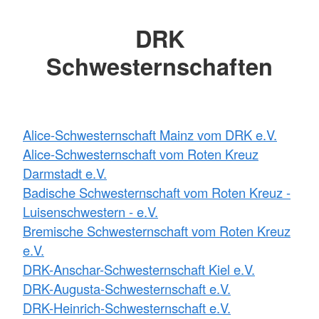
DRK
Schwesternschaften
Alice-Schwesternschaft Mainz vom DRK e.V.
Alice-Schwesternschaft vom Roten Kreuz
Darmstadt e.V.
Badische Schwesternschaft vom Roten Kreuz -
Luisenschwestern - e.V.
Bremische Schwesternschaft vom Roten Kreuz
e.V.
DRK-Anschar-Schwesternschaft Kiel e.V.
DRK-Augusta-Schwesternschaft e.V.
DRK-Heinrich-Schwesternschaft e.V.