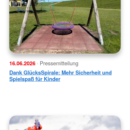
16.06.2026
· Pressemitteilung
Dank GlücksSpirale: Mehr Sicherheit und
Spielspaß für Kinder