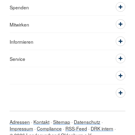
Spenden
Mitwirken
Informieren
Service
Adressen
Kontakt
Sitemap
Datenschutz
Impressum
Compliance
RSS-Feed
DRK intern