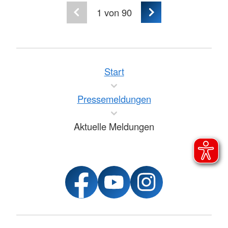
1
von 90
Start
Pressemeldungen
Aktuelle Meldungen