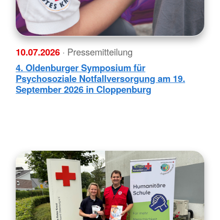
10.07.2026
· Pressemitteilung
4. Oldenburger Symposium für
Psychosoziale Notfallversorgung am 19.
September 2026 in Cloppenburg