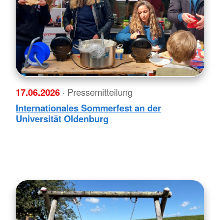
17.06.2026
· Pressemitteilung
Internationales Sommerfest an der
Universität Oldenburg