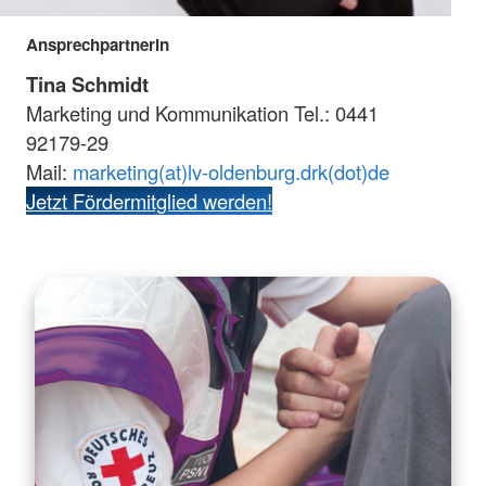
Ansprechpartnerin
Tina Schmidt
Marketing und Kommunikation Tel.: 0441
92179-29
Mail:
marketing(at)lv-oldenburg.drk(dot)de
Jetzt Fördermitglied werden!