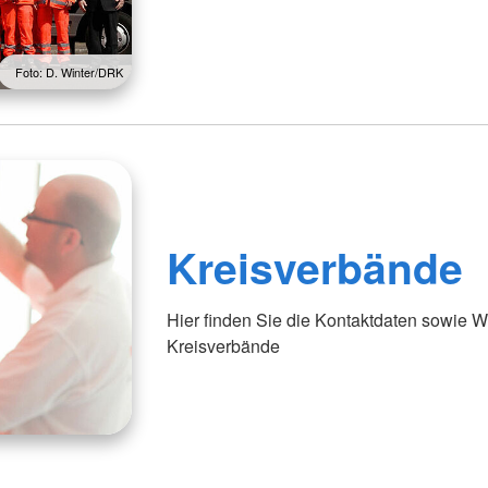
Foto: D. Winter/DRK
Kreisverbände
Hier finden Sie die Kontaktdaten sowie 
Kreisverbände