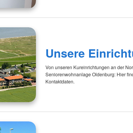
Unsere Einrich
Von unseren Kureinrichtungen an der Nord
Seniorenwohnanlage Oldenburg: Hier fin
Kontaktdaten.