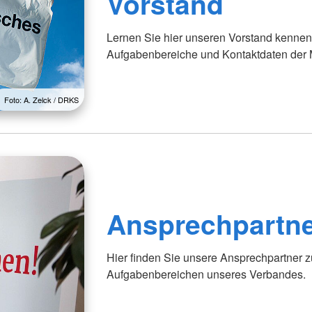
Vorstand
Lernen Sie hier unseren Vorstand kennen.
Aufgabenbereiche und Kontaktdaten der M
Foto: A. Zelck / DRKS
Ansprechpartn
Hier finden Sie unsere Ansprechpartner z
Aufgabenbereichen unseres Verbandes.