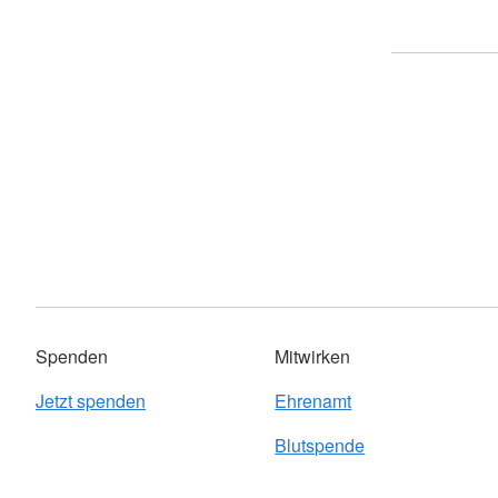
Spenden
Mitwirken
Jetzt spenden
Ehrenamt
Blutspende