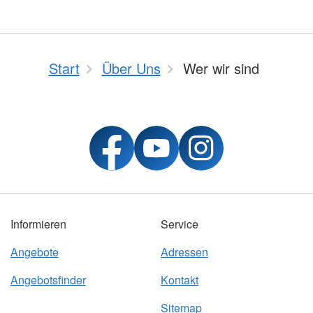
Start
Über Uns
Wer wir sind
Informieren
Service
Angebote
Adressen
Angebotsfinder
Kontakt
Sitemap