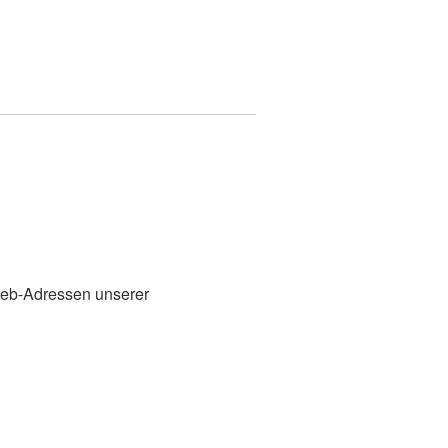
Web-Adressen unserer