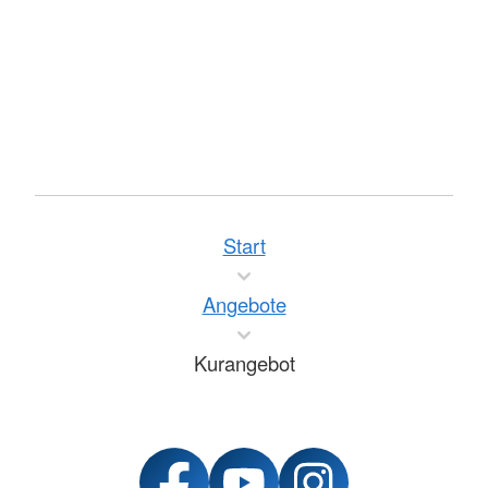
Start
Angebote
Kurangebot