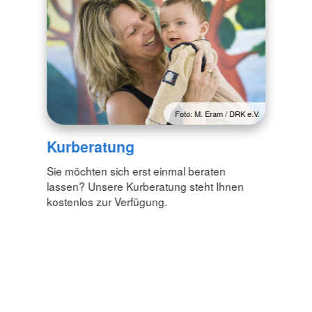
Foto: M. Eram / DRK e.V.
Kurberatung
Sie möchten sich erst einmal beraten
lassen? Unsere Kurberatung steht Ihnen
kostenlos zur Verfügung.