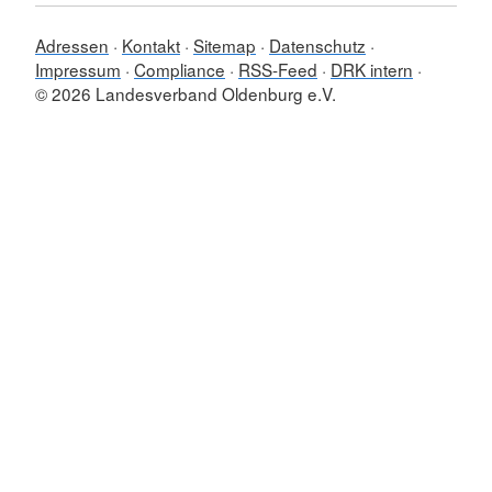
Adressen
Kontakt
Sitemap
Datenschutz
Impressum
Compliance
RSS-Feed
DRK intern
© 2026 Landesverband Oldenburg e.V.