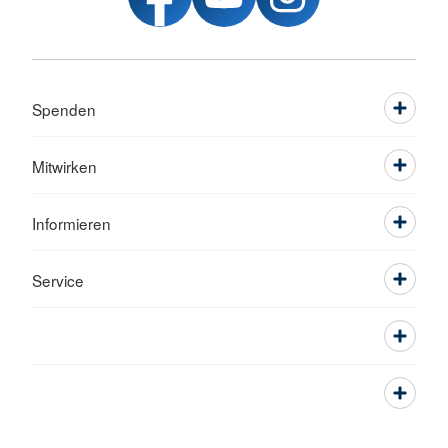
Spenden
Mitwirken
Informieren
Service