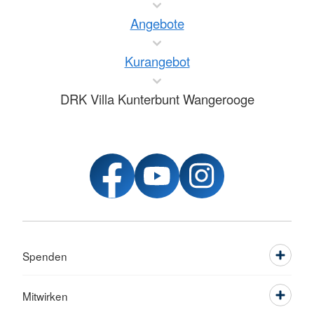
Angebote
Kurangebot
DRK Villa Kunterbunt Wangerooge
Spenden
Mitwirken