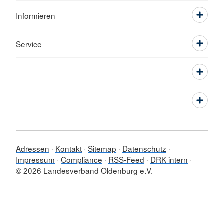
Informieren
Service
Adressen
Kontakt
Sitemap
Datenschutz
Impressum
Compliance
RSS-Feed
DRK intern
© 2026 Landesverband Oldenburg e.V.