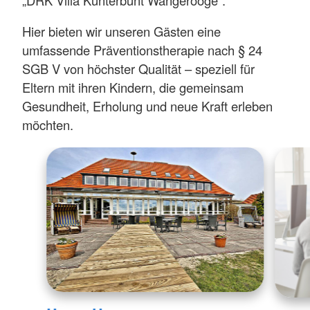
Hier bieten wir unseren Gästen eine
umfassende Präventionstherapie nach § 24
SGB V von höchster Qualität – speziell für
Eltern mit ihren Kindern, die gemeinsam
Gesundheit, Erholung und neue Kraft erleben
möchten.